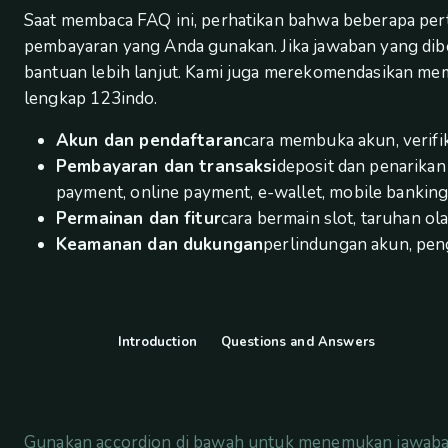
Saat membaca FAQ ini, perhatikan bahwa beberapa pert
pembayaran yang Anda gunakan. Jika jawaban yang diber
bantuan lebih lanjut. Kami juga merekomendasikan m
lengkap 123indo.
Akun dan pendaftaran
cara membuka akun, verifik
Pembayaran dan transaksi
deposit dan penarikan 
payment, online payment, e-wallet, mobile banking, 
Permainan dan fitur
cara bermain slot, taruhan ol
Keamanan dan dukungan
perlindungan akun, pen
Introduction
Questions and Answers
Gunakan accordion di bawah untuk menemukan jawaban 