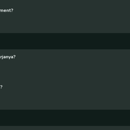
yment?
rjanya?
o?