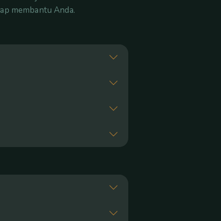
siap membantu Anda.