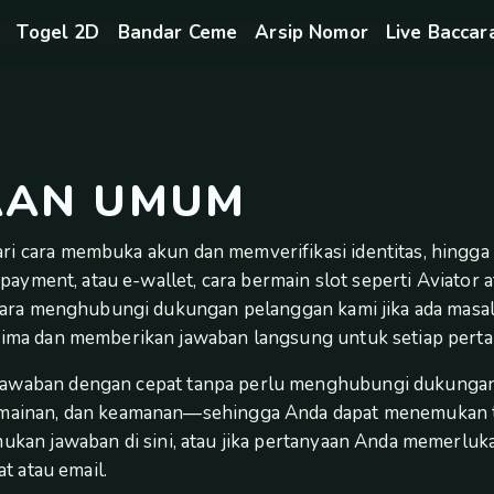
Togel 2D
Bandar Ceme
Arsip Nomor
Live Baccar
AAN UMUM
 cara membuka akun dan memverifikasi identitas, hingga 
payment, atau e-wallet, cara bermain slot seperti Aviator 
cara menghubungi dukungan pelanggan kami jika ada masa
ima dan memberikan jawaban langsung untuk setiap perta
awaban dengan cepat tanpa perlu menghubungi dukungan.
rmainan, dan keamanan—sehingga Anda dapat menemukan t
kan jawaban di sini, atau jika pertanyaan Anda memerluka
t atau email.