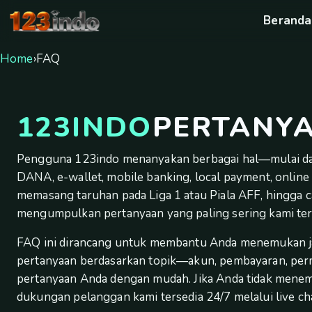
123indo
Beranda
Home
›
FAQ
123INDO
PERTANY
Pengguna 123indo menanyakan berbagai hal—mulai dari
DANA, e-wallet, mobile banking, local payment, online 
memasang taruhan pada Liga 1 atau Piala AFF, hingga 
mengumpulkan pertanyaan yang paling sering kami ter
FAQ ini dirancang untuk membantu Anda menemukan j
pertanyaan berdasarkan topik—akun, pembayaran, pe
pertanyaan Anda dengan mudah. Jika Anda tidak menemu
dukungan pelanggan kami tersedia 24/7 melalui live cha